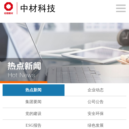
热点新闻
企业动态
集团要闻
公司公告
党的建设
安全环保
ESG报告
绿色发展