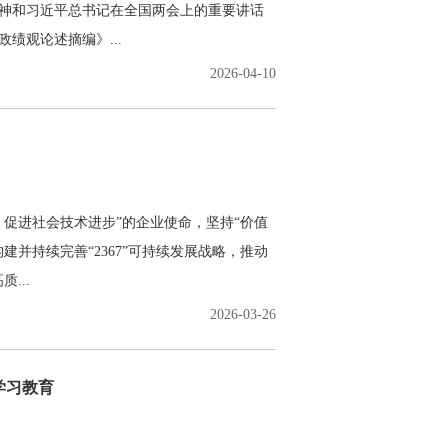
神和习近平总书记在全国两会上的重要讲话
绩观论述摘编》...
2026-04-10
，促进社会技术进步”的企业使命，坚持“价值
建并持续完善“2367”可持续发展战略，推动
...
2026-03-26
学习教育