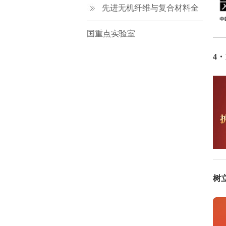
先进无机纤维与复合材料全
国重点实验室
4
树
教