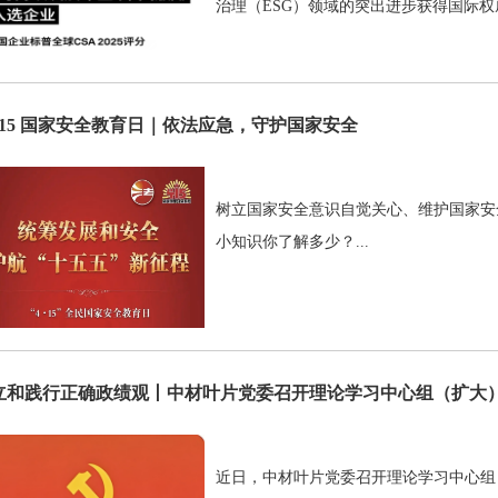
治理（ESG）领域的突出进步获得国际权威
・15 国家安全教育日｜依法应急，守护国家安全
树立国家安全意识自觉关心、维护国家安
小知识你了解多少？...
立和践行正确政绩观丨中材叶片党委召开理论学习中心组（扩大
育读书班
近日，中材叶片党委召开理论学习中心组