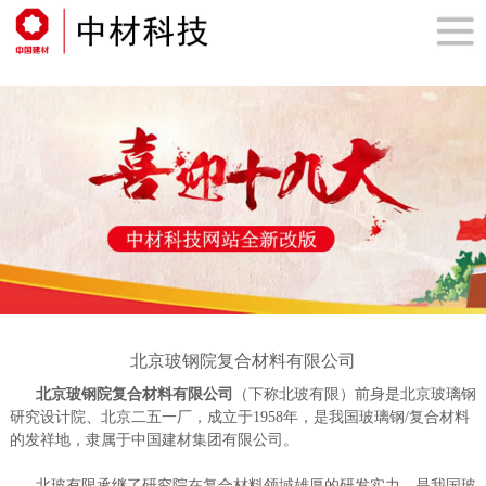
北京玻钢院复合材料有限公司
北京玻钢院复合材料有限公司
（下称北玻有限）前身是北京玻璃钢
研究设计院、北京二五一厂，成立于1958年，是我国玻璃钢/复合材料
的发祥地，隶属于中国建材集团有限公司。
北玻有限承继了研究院在复合材料领域雄厚的研发实力，是我国玻